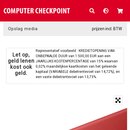
Opslag media
prijzen incl. BTW
Representatief voorbeeld : KREDIETOPENING VAN
Let op,
ONBEPAALDE DUUR van 1.500,00 EUR aan een
geld lenen
JAARLIJKS KOSTENPERCENTAGE van 15% waarvan
kost ook
0,02% maandelijkse kaartkosten van het geleende
kapitaal (VARIABELE debetrentevoet van 14,72%), en
geld.
een vaste debetrentevoet van 13,73%.