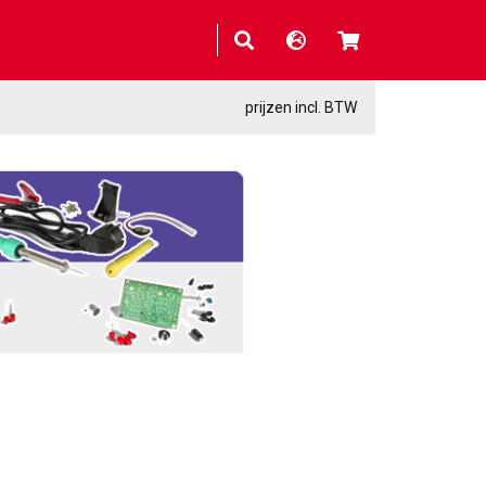
prijzen incl. BTW