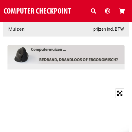
Muizen
prijzen incl. BTW