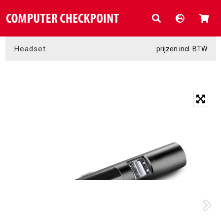
Headset
prijzen incl. BTW