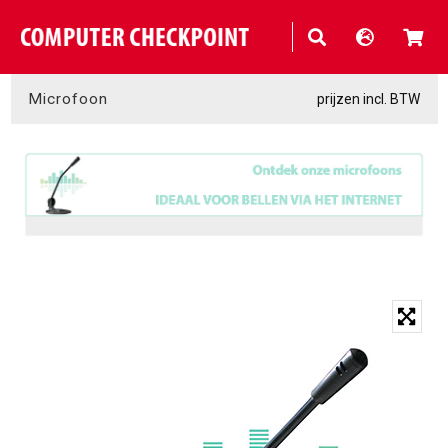
Microfoon
prijzen incl. BTW