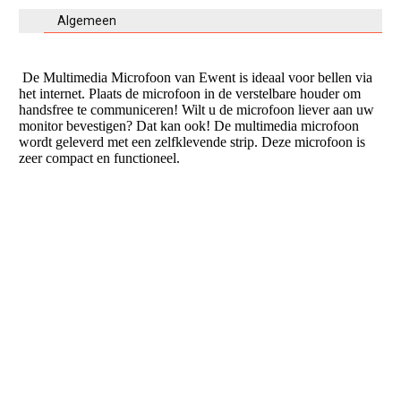
Algemeen
De Multimedia Microfoon van Ewent is ideaal voor bellen via
het internet. Plaats de microfoon in de verstelbare houder om
handsfree te communiceren! Wilt u de microfoon liever aan uw
monitor bevestigen? Dat kan ook! De multimedia microfoon
wordt geleverd met een zelfklevende strip. Deze microfoon is
zeer compact en functioneel.