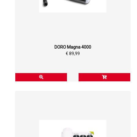
DORO Magna 4000
€ 89,99