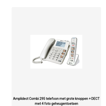
Amplidect Combi 295 telefoon met grote knoppen + DECT
met 4 foto geheugentoetsen