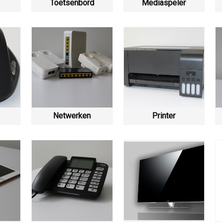
Toetsenbord
Mediaspeler
Netwerken
Printer