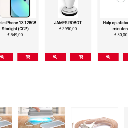
le iPhone 13 128GB
JAMES ROBOT
Hulp op afsta
Starlight (CCP)
€ 3990,00
minuten
€ 849,00
€ 50,00