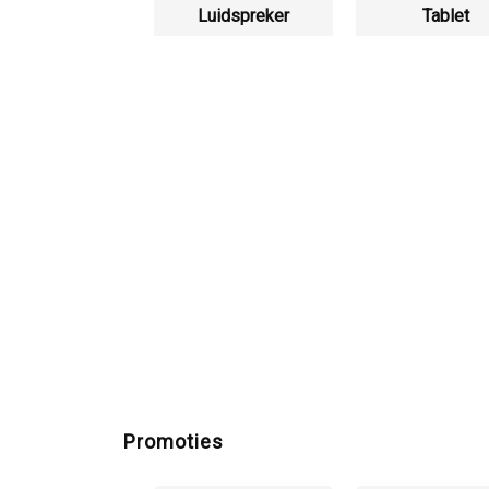
Luidspreker
Tablet
Promoties