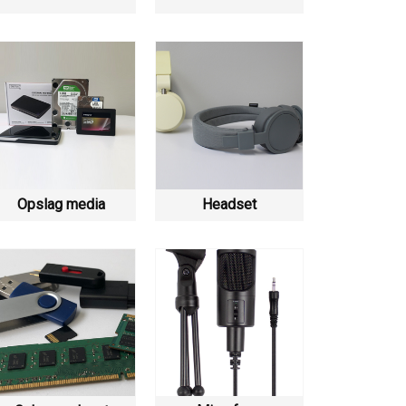
Opslag media
Headset