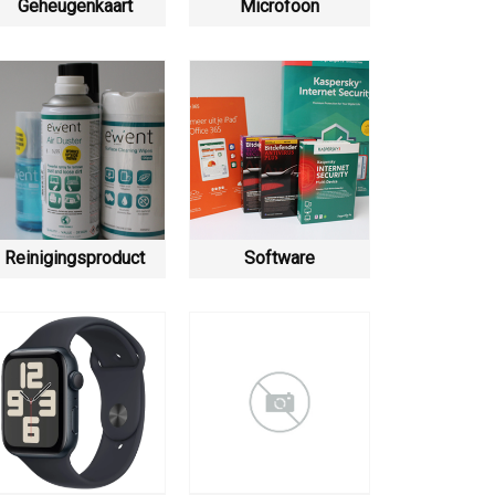
Geheugenkaart
Microfoon
Reinigingsproduct
Software