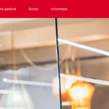
ns aanbod
Acties
Informatie