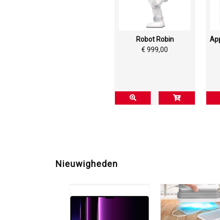
Robot Robin
App
€ 999,00
Nieuwigheden