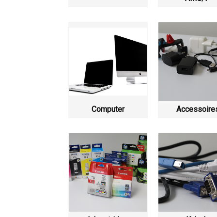
Computer
Accessoire