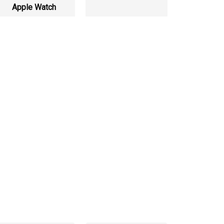
Apple Watch