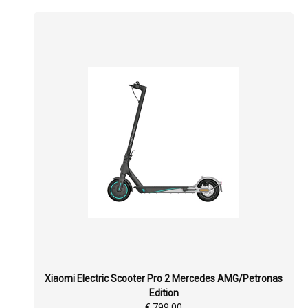
Xiaomi Electric Scooter Pro 2 Mercedes AMG/Petronas
Edition
€ 799,00