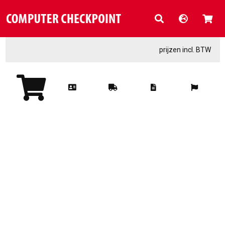
prijzen incl. BTW