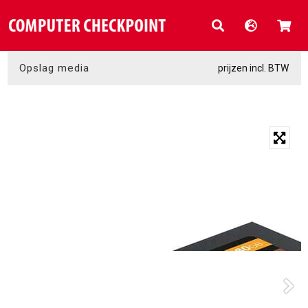
Opslag media
prijzen incl. BTW