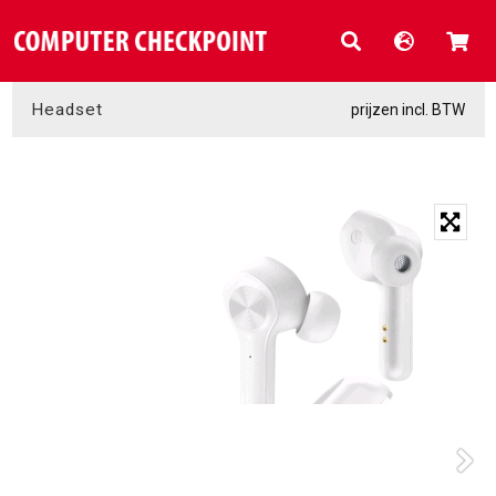
Headset
prijzen incl. BTW