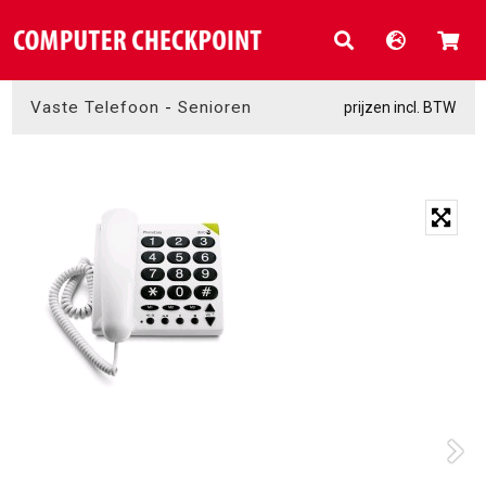
Vaste Telefoon
-
Senioren
prijzen incl. BTW