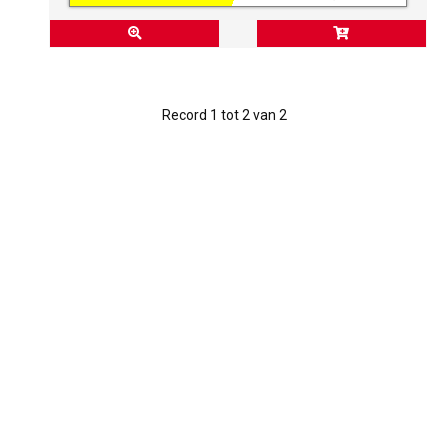
Record 1 tot 2 van 2