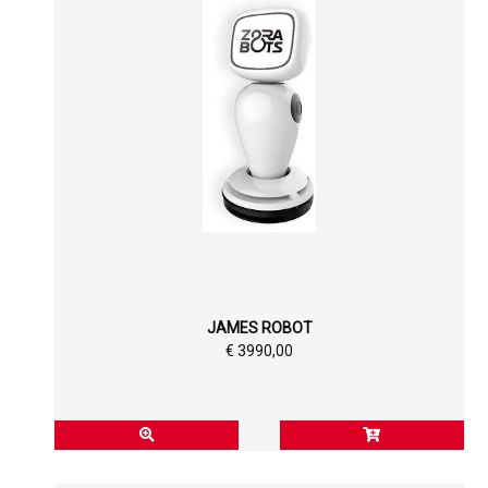
JAMES ROBOT
€ 3990,00