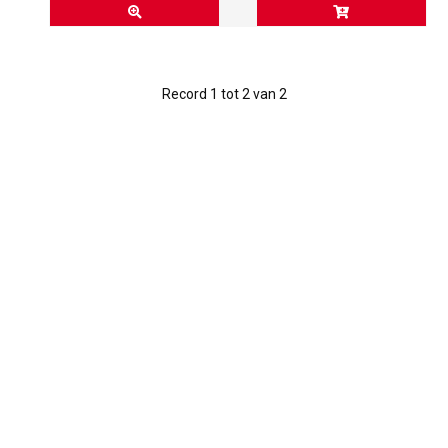
Record 1 tot 2 van 2