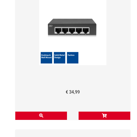
€ 34,99