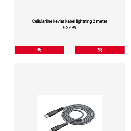
Cellularline kevlar kabel lightning 2 meter
€ 29,99