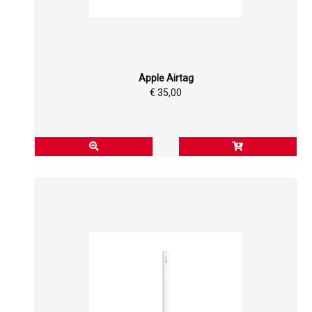
Apple Airtag
€ 35,00