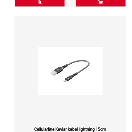
Cellularline Kevlar kabel lightning 15cm