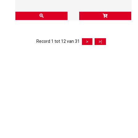
Record 1 tot 12 van 31