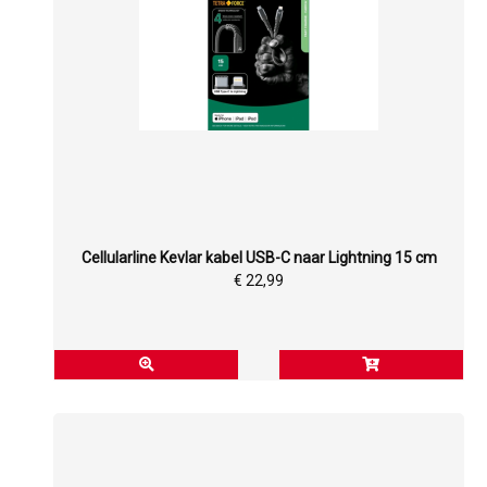
Cellularline Kevlar kabel USB-C naar Lightning 15 cm
€ 22,99