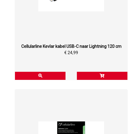
Cellularline Kevlar kabel USB-C naar Lightning 120 cm
€ 24,99