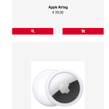
Apple Airtag
€ 39,00