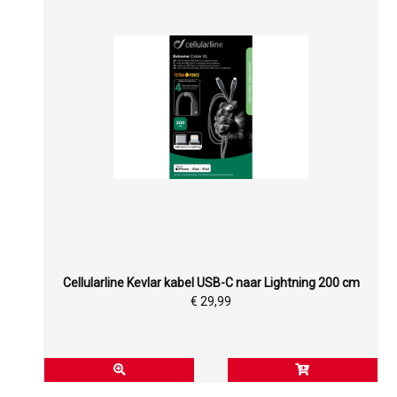
Cellularline Kevlar kabel USB-C naar Lightning 200 cm
€ 29,99