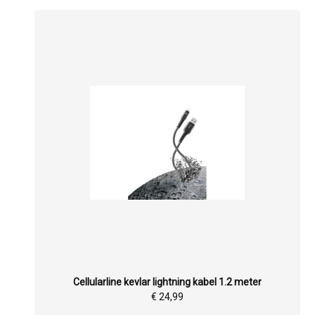
Cellularline kevlar lightning kabel 1.2 meter
€ 24,99