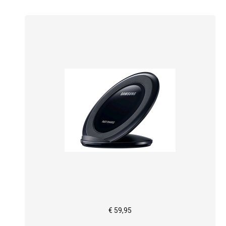
€ 59,95