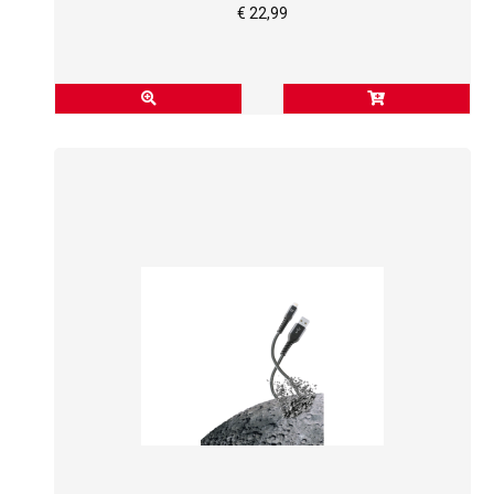
€ 22,99