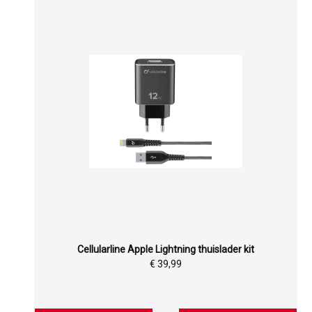
Cellularline Apple Lightning thuislader kit
€ 39,99