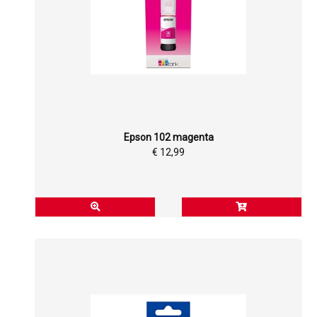
Epson 102 magenta
€ 12,99