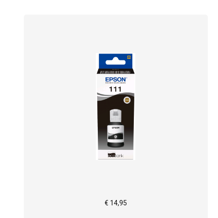
€ 14,95