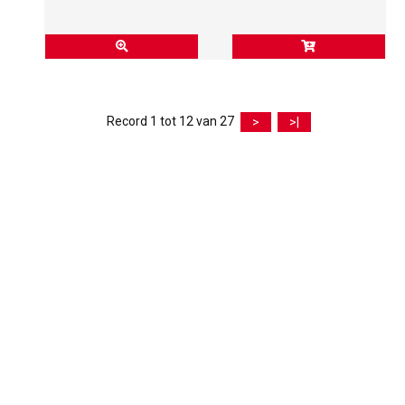
Record 1 tot 12 van 27