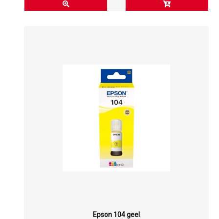
Epson 104 geel