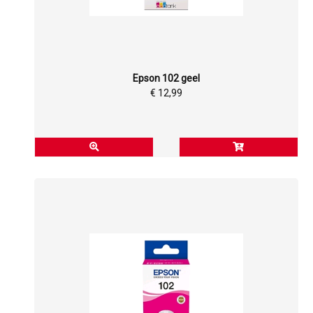
Epson 102 geel
€ 12,99