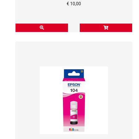
€ 10,00