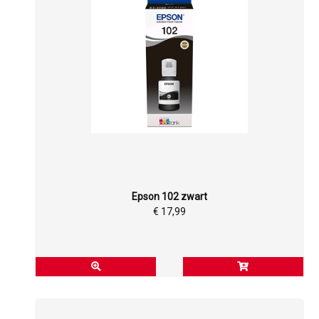
Epson 102 zwart
€ 17,99