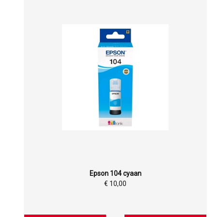
Epson 104 cyaan
€ 10,00