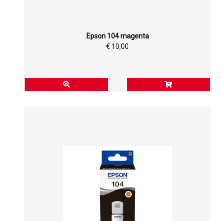
Epson 104 magenta
€ 10,00