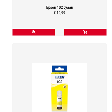
Epson 102 cyaan
€ 12,99