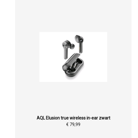
AQL Elusion true wireless in-ear zwart
€ 79,99