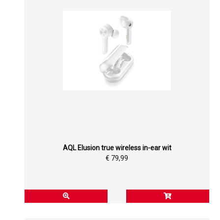
AQL Elusion true wireless in-ear wit
€ 79,99