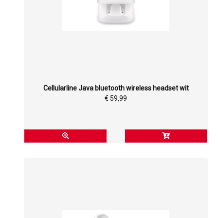
Cellularline Java bluetooth wireless headset wit
€ 59,99