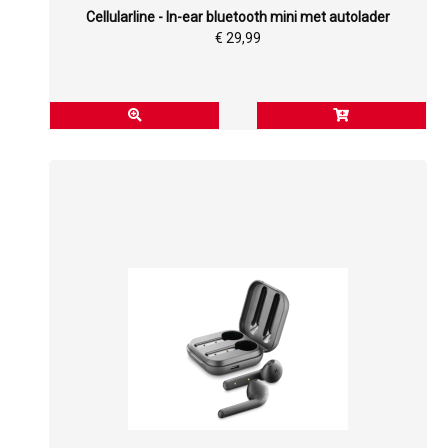
Cellularline - In-ear bluetooth mini met autolader
€ 29,99