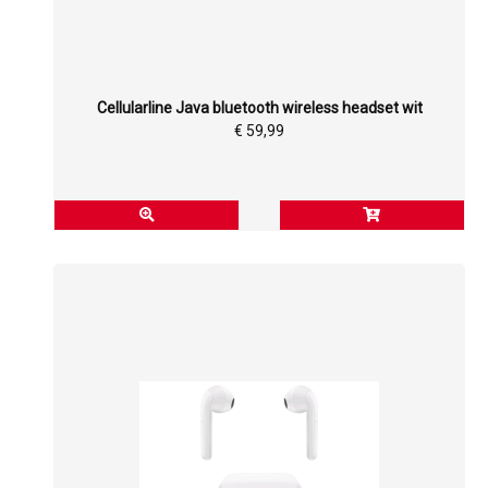
Cellularline Java bluetooth wireless headset wit
€ 59,99