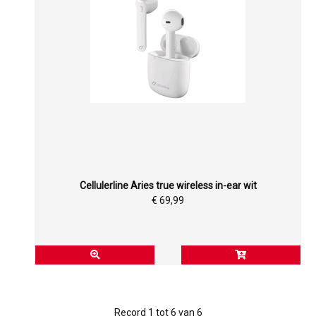
Cellulerline Aries true wireless in-ear wit
€ 69,99
Record 1 tot 6 van 6